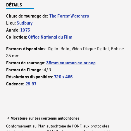
DÉTAILS
Chute de tournage de:
The Forest Watchers
Lieu:
Sudbury
Année:
1975
Collection:
Office National du Film
Digital Beta
Video Disque Digital
Bobine
Formats disponibles:
,
,
35 mm
Format de tournage:
35mm eastman color neg
4/3
Format de l'image:
Résolutions disponibles:
720 x 486
Cadence:
29.97
Moratoire sur les contenus autochtones
Conformément au Plan autochtone de l’ONF, aux protocoles