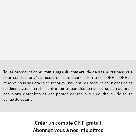
Toute reproduction et tout usage du contenu de ce site autrement que
pour des fins privées requièrent une licence écrite de l'ONF. L'ONF se
réserve tous ses droits et recours, incluant les recours en injonction et
en dommages-intérêts, contre toute reproduction ou usage non autorisé
des plans d'archives et des photos contenus sur ce site ou de toute
partie de celui-ci.
Créer un compte ONF gratuit
Abonnez-vous à nos infolettres