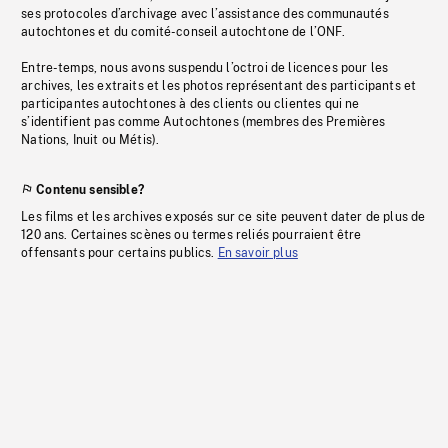
ses protocoles d’archivage avec l’assistance des communautés
autochtones et du comité-conseil autochtone de l’ONF.
Entre-temps, nous avons suspendu l’octroi de licences pour les
archives, les extraits et les photos représentant des participants et
participantes autochtones à des clients ou clientes qui ne
s’identifient pas comme Autochtones (membres des Premières
Nations, Inuit ou Métis).
Contenu sensible?
Les films et les archives exposés sur ce site peuvent dater de plus de
120 ans. Certaines scènes ou termes reliés pourraient être
offensants pour certains publics.
En savoir plus