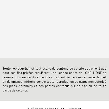
Toute reproduction et tout usage du contenu de ce site autrement que
pour des fins privées requièrent une licence écrite de l'ONF. L'ONF se
réserve tous ses droits et recours, incluant les recours en injonction et
en dommages-intérêts, contre toute reproduction ou usage non autorisé
des plans d'archives et des photos contenus sur ce site ou de toute
partie de celui-ci.