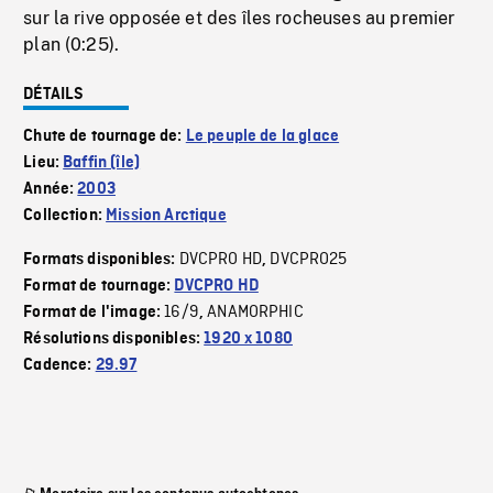
sur la rive opposée et des îles rocheuses au premier
plan (0:25).
DÉTAILS
Chute de tournage de:
Le peuple de la glace
Lieu:
Baffin (île)
Année:
2003
Collection:
Mission Arctique
DVCPRO HD
DVCPRO25
Formats disponibles:
,
Format de tournage:
DVCPRO HD
16/9
ANAMORPHIC
Format de l'image:
,
Résolutions disponibles:
1920 x 1080
Cadence:
29.97