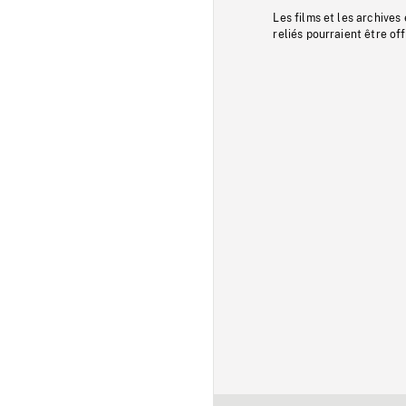
Les films et les archives
reliés pourraient être of