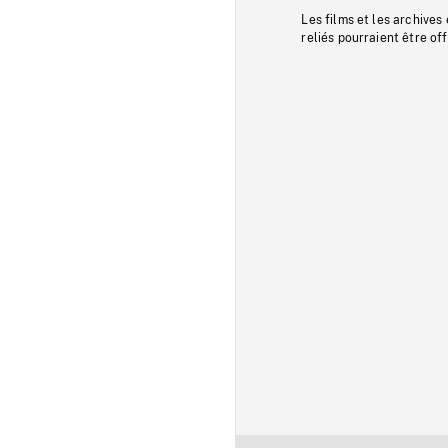
Les films et les archives
reliés pourraient être of