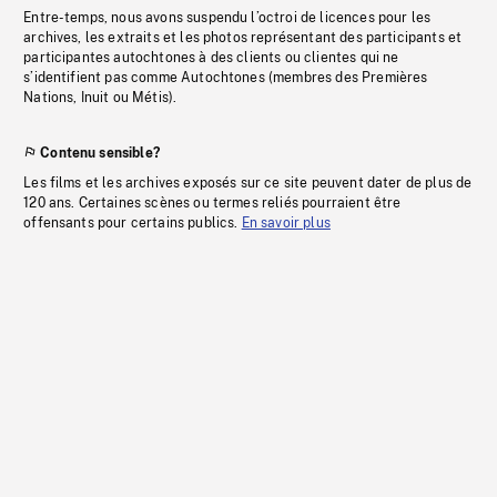
Entre-temps, nous avons suspendu l’octroi de licences pour les
archives, les extraits et les photos représentant des participants et
participantes autochtones à des clients ou clientes qui ne
s’identifient pas comme Autochtones (membres des Premières
Nations, Inuit ou Métis).
Contenu sensible?
Les films et les archives exposés sur ce site peuvent dater de plus de
120 ans. Certaines scènes ou termes reliés pourraient être
offensants pour certains publics.
En savoir plus