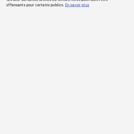
offensants pour certains publics.
En savoir plus