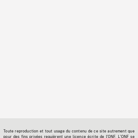
Toute reproduction et tout usage du contenu de ce site autrement que
pour des fins privées requièrent une licence écrite de l'ONF. L'ONF se