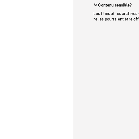
Contenu sensible?
Les films et les archives
reliés pourraient être of