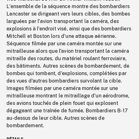
L'ensemble de la séquence montre des bombardiers
Lancaster se dirigeant vers leurs cibles, des bombes
larguées par l'avion transportant la caméra, des
explosions à l'endroit visé, ainsi que des bombardiers
Mitchell et Boston lors d'une attaque aérienne.
Séquence filmée par une caméra montée sur une
mitrailleuse alors que l'avion transportant la caméra
mitraille des routes, du matériel roulant ferroviaire,
des bâtiments. Autres scènes de bombardement, de
bombes qui tombent, d'explosions, complétées par
des vues d'autres bombardiers survolant la cible.
Images filmées par une caméra montée sur une
mitrailleuse montrant le mitraillage d'un aérodrome,
des avions touchés de plein fouet qui explosent
dégageant une traînée de fumée. Bombardiers B-17
au-dessus de leur cible. Autres scènes de
bombardement.