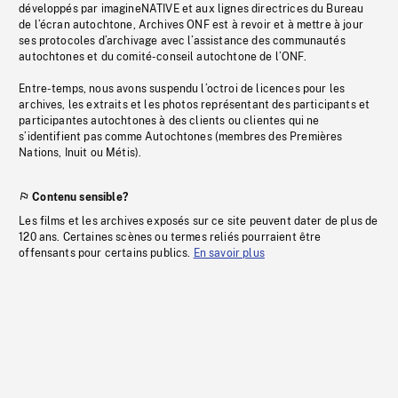
développés par imagineNATIVE et aux lignes directrices du Bureau
de l’écran autochtone, Archives ONF est à revoir et à mettre à jour
ses protocoles d’archivage avec l’assistance des communautés
autochtones et du comité-conseil autochtone de l’ONF.
Entre-temps, nous avons suspendu l’octroi de licences pour les
archives, les extraits et les photos représentant des participants et
participantes autochtones à des clients ou clientes qui ne
s’identifient pas comme Autochtones (membres des Premières
Nations, Inuit ou Métis).
Contenu sensible?
Les films et les archives exposés sur ce site peuvent dater de plus de
120 ans. Certaines scènes ou termes reliés pourraient être
offensants pour certains publics.
En savoir plus