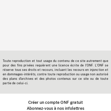
Toute reproduction et tout usage du contenu de ce site autrement que
pour des fins privées requièrent une licence écrite de l'ONF. L'ONF se
réserve tous ses droits et recours, incluant les recours en injonction et
en dommages-intérêts, contre toute reproduction ou usage non autorisé
des plans d'archives et des photos contenus sur ce site ou de toute
partie de celui-ci.
Créer un compte ONF gratuit
Abonnez-vous à nos infolettres