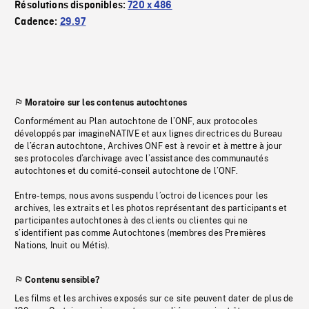
Résolutions disponibles:
720 x 486
Cadence:
29.97
Moratoire sur les contenus autochtones
Conformément au Plan autochtone de l’ONF, aux protocoles
développés par imagineNATIVE et aux lignes directrices du Bureau
de l’écran autochtone, Archives ONF est à revoir et à mettre à jour
ses protocoles d’archivage avec l’assistance des communautés
autochtones et du comité-conseil autochtone de l’ONF.
Entre-temps, nous avons suspendu l’octroi de licences pour les
archives, les extraits et les photos représentant des participants et
participantes autochtones à des clients ou clientes qui ne
s’identifient pas comme Autochtones (membres des Premières
Nations, Inuit ou Métis).
Contenu sensible?
Les films et les archives exposés sur ce site peuvent dater de plus de