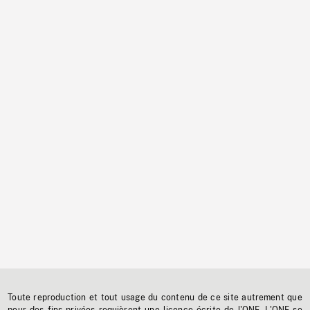
Toute reproduction et tout usage du contenu de ce site autrement que