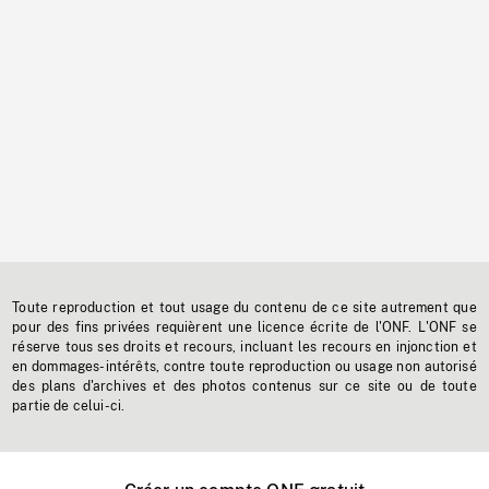
Toute reproduction et tout usage du contenu de ce site autrement que
pour des fins privées requièrent une licence écrite de l'ONF. L'ONF se
réserve tous ses droits et recours, incluant les recours en injonction et
en dommages-intérêts, contre toute reproduction ou usage non autorisé
des plans d'archives et des photos contenus sur ce site ou de toute
partie de celui-ci.