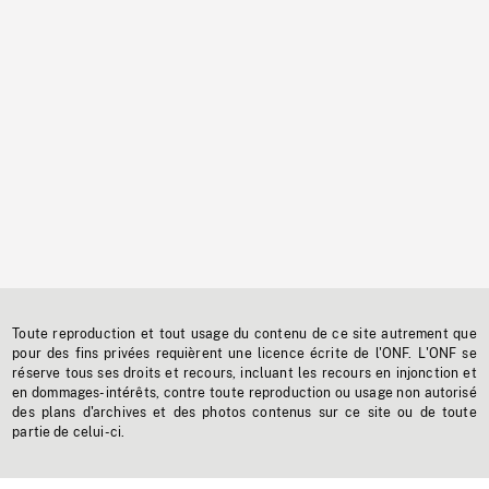
Toute reproduction et tout usage du contenu de ce site autrement que
pour des fins privées requièrent une licence écrite de l'ONF. L'ONF se
réserve tous ses droits et recours, incluant les recours en injonction et
en dommages-intérêts, contre toute reproduction ou usage non autorisé
des plans d'archives et des photos contenus sur ce site ou de toute
partie de celui-ci.