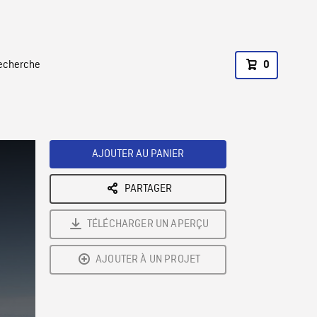
recherche
0
AJOUTER AU PANIER
PARTAGER
TÉLÉCHARGER UN APERÇU
AJOUTER À UN PROJET