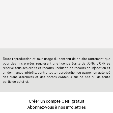
Toute reproduction et tout usage du contenu de ce site autrement que
pour des fins privées requièrent une licence écrite de l'ONF. L'ONF se
réserve tous ses droits et recours, incluant les recours en injonction et
en dommages-intérêts, contre toute reproduction ou usage non autorisé
des plans d'archives et des photos contenus sur ce site ou de toute
partie de celui-ci.
Créer un compte ONF gratuit
Abonnez-vous à nos infolettres