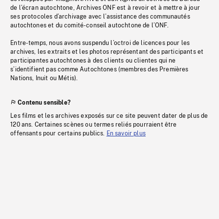
de l’écran autochtone, Archives ONF est à revoir et à mettre à jour
ses protocoles d’archivage avec l’assistance des communautés
autochtones et du comité-conseil autochtone de l’ONF.
Entre-temps, nous avons suspendu l’octroi de licences pour les
archives, les extraits et les photos représentant des participants et
participantes autochtones à des clients ou clientes qui ne
s’identifient pas comme Autochtones (membres des Premières
Nations, Inuit ou Métis).
Contenu sensible?
Les films et les archives exposés sur ce site peuvent dater de plus de
120 ans. Certaines scènes ou termes reliés pourraient être
offensants pour certains publics.
En savoir plus