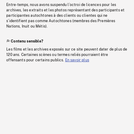
Entre-temps, nous avons suspendu l’octroi de licences pour les
archives, les extraits et les photos représentant des participants et
participantes autochtones à des clients ou clientes qui ne
s’identifient pas comme Autochtones (membres des Premières
Nations, Inuit ou Métis).
Contenu sensible?
Les films et les archives exposés sur ce site peuvent dater de plus de
120 ans. Certaines scènes ou termes reliés pourraient être
offensants pour certains publics.
En savoir plus