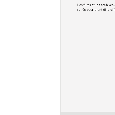
Les films et les archives
reliés pourraient être of