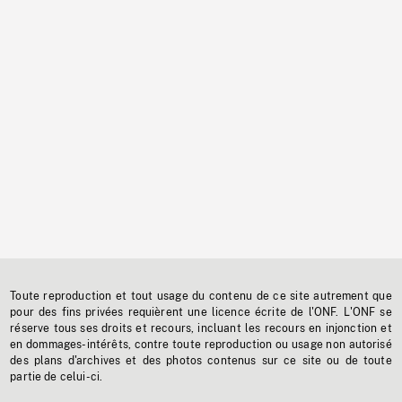
Toute reproduction et tout usage du contenu de ce site autrement que
pour des fins privées requièrent une licence écrite de l'ONF. L'ONF se
réserve tous ses droits et recours, incluant les recours en injonction et
en dommages-intérêts, contre toute reproduction ou usage non autorisé
des plans d'archives et des photos contenus sur ce site ou de toute
partie de celui-ci.