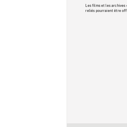
Les films et les archives
reliés pourraient être of