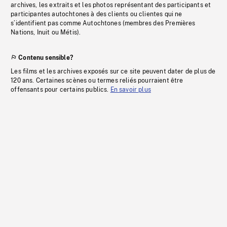
archives, les extraits et les photos représentant des participants et
participantes autochtones à des clients ou clientes qui ne
s’identifient pas comme Autochtones (membres des Premières
Nations, Inuit ou Métis).
Contenu sensible?
Les films et les archives exposés sur ce site peuvent dater de plus de
120 ans. Certaines scènes ou termes reliés pourraient être
offensants pour certains publics.
En savoir plus