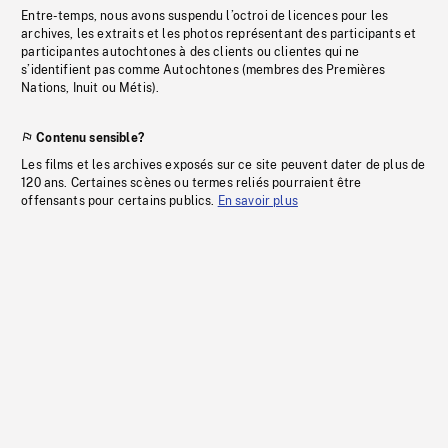
Entre-temps, nous avons suspendu l’octroi de licences pour les
archives, les extraits et les photos représentant des participants et
participantes autochtones à des clients ou clientes qui ne
s’identifient pas comme Autochtones (membres des Premières
Nations, Inuit ou Métis).
Contenu sensible?
Les films et les archives exposés sur ce site peuvent dater de plus de
120 ans. Certaines scènes ou termes reliés pourraient être
offensants pour certains publics.
En savoir plus