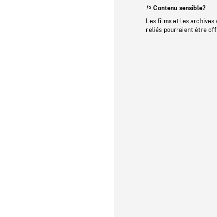
Contenu sensible?
Les films et les archives
reliés pourraient être of