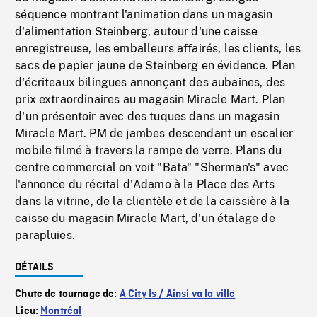
séquence montrant l'animation dans un magasin
d'alimentation Steinberg, autour d'une caisse
enregistreuse, les emballeurs affairés, les clients, les
sacs de papier jaune de Steinberg en évidence. Plan
d'écriteaux bilingues annonçant des aubaines, des
prix extraordinaires au magasin Miracle Mart. Plan
d'un présentoir avec des tuques dans un magasin
Miracle Mart. PM de jambes descendant un escalier
mobile filmé à travers la rampe de verre. Plans du
centre commercial on voit "Bata" "Sherman's" avec
l'annonce du récital d'Adamo à la Place des Arts
dans la vitrine, de la clientèle et de la caissière à la
caisse du magasin Miracle Mart, d'un étalage de
parapluies.
DÉTAILS
Chute de tournage de:
A City Is / Ainsi va la ville
Lieu:
Montréal