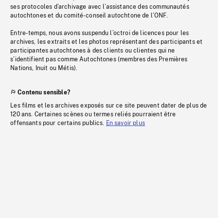
ses protocoles d’archivage avec l’assistance des communautés
autochtones et du comité-conseil autochtone de l’ONF.
Entre-temps, nous avons suspendu l’octroi de licences pour les
archives, les extraits et les photos représentant des participants et
participantes autochtones à des clients ou clientes qui ne
s’identifient pas comme Autochtones (membres des Premières
Nations, Inuit ou Métis).
Contenu sensible?
Les films et les archives exposés sur ce site peuvent dater de plus de
120 ans. Certaines scènes ou termes reliés pourraient être
offensants pour certains publics.
En savoir plus