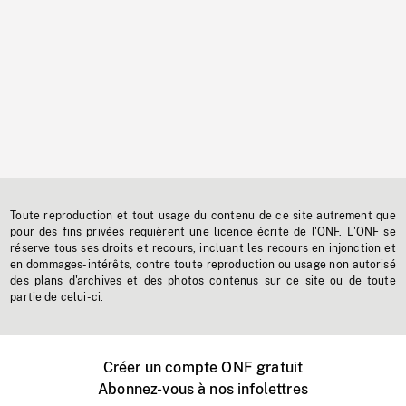
Toute reproduction et tout usage du contenu de ce site autrement que
pour des fins privées requièrent une licence écrite de l'ONF. L'ONF se
réserve tous ses droits et recours, incluant les recours en injonction et
en dommages-intérêts, contre toute reproduction ou usage non autorisé
des plans d'archives et des photos contenus sur ce site ou de toute
partie de celui-ci.
Créer un compte ONF gratuit
Abonnez-vous à nos infolettres