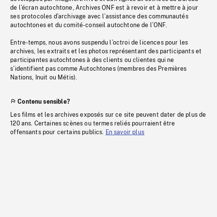
de l’écran autochtone, Archives ONF est à revoir et à mettre à jour
ses protocoles d’archivage avec l’assistance des communautés
autochtones et du comité-conseil autochtone de l’ONF.
Entre-temps, nous avons suspendu l’octroi de licences pour les
archives, les extraits et les photos représentant des participants et
participantes autochtones à des clients ou clientes qui ne
s’identifient pas comme Autochtones (membres des Premières
Nations, Inuit ou Métis).
Contenu sensible?
Les films et les archives exposés sur ce site peuvent dater de plus de
120 ans. Certaines scènes ou termes reliés pourraient être
offensants pour certains publics.
En savoir plus