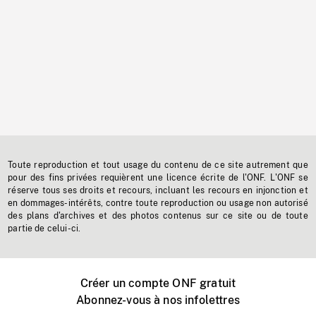
Toute reproduction et tout usage du contenu de ce site autrement que
pour des fins privées requièrent une licence écrite de l'ONF. L'ONF se
réserve tous ses droits et recours, incluant les recours en injonction et
en dommages-intérêts, contre toute reproduction ou usage non autorisé
des plans d'archives et des photos contenus sur ce site ou de toute
partie de celui-ci.
Créer un compte ONF gratuit
Abonnez-vous à nos infolettres