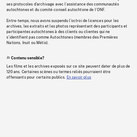
ses protocoles d’archivage avec l’assistance des communautés
autochtones et du comité-conseil autochtone de l’ONF.
Entre-temps, nous avons suspendu l’octroi de licences pour les
archives, les extraits et les photos représentant des participants et
participantes autochtones à des clients ou clientes qui ne
s’identifient pas comme Autochtones (membres des Premières
Nations, Inuit ou Métis).
Contenu sensible?
Les films et les archives exposés sur ce site peuvent dater de plus de
120 ans. Certaines scènes ou termes reliés pourraient être
offensants pour certains publics.
En savoir plus