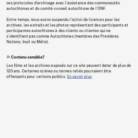
ses protocoles d’archivage avec l’assistance des communautés
autochtones et du comité-conseil autochtone de l’ONF.
Entre-temps, nous avons suspendu l’octroi de licences pour les
archives, les extraits et les photos représentant des participants et
participantes autochtones à des clients ou clientes qui ne
s’identifient pas comme Autochtones (membres des Premières
Nations, Inuit ou Métis).
Contenu sensible?
Les films et les archives exposés sur ce site peuvent dater de plus de
120 ans. Certaines scènes ou termes reliés pourraient être
offensants pour certains publics.
En savoir plus