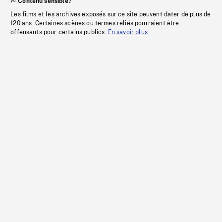
Contenu sensible?
Les films et les archives exposés sur ce site peuvent dater de plus de
120 ans. Certaines scènes ou termes reliés pourraient être
offensants pour certains publics.
En savoir plus