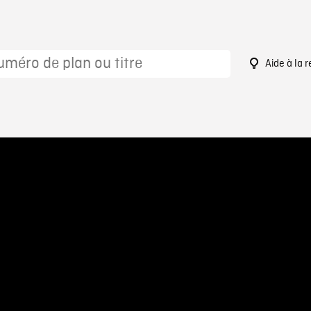
Aide à la 