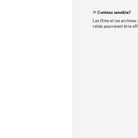
Contenu sensible?
Les films et les archives
reliés pourraient être of