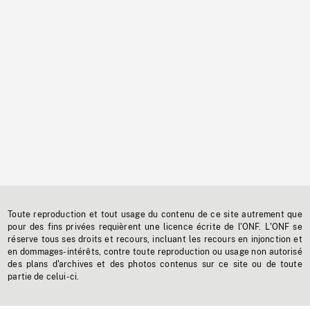
Toute reproduction et tout usage du contenu de ce site autrement que
pour des fins privées requièrent une licence écrite de l'ONF. L'ONF se
réserve tous ses droits et recours, incluant les recours en injonction et
en dommages-intérêts, contre toute reproduction ou usage non autorisé
des plans d'archives et des photos contenus sur ce site ou de toute
partie de celui-ci.