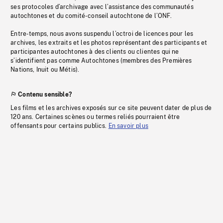
ses protocoles d’archivage avec l’assistance des communautés
autochtones et du comité-conseil autochtone de l’ONF.
Entre-temps, nous avons suspendu l’octroi de licences pour les
archives, les extraits et les photos représentant des participants et
participantes autochtones à des clients ou clientes qui ne
s’identifient pas comme Autochtones (membres des Premières
Nations, Inuit ou Métis).
Contenu sensible?
Les films et les archives exposés sur ce site peuvent dater de plus de
120 ans. Certaines scènes ou termes reliés pourraient être
offensants pour certains publics.
En savoir plus