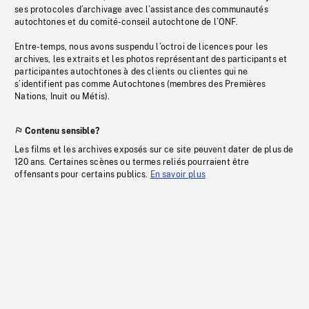
ses protocoles d’archivage avec l’assistance des communautés
autochtones et du comité-conseil autochtone de l’ONF.
Entre-temps, nous avons suspendu l’octroi de licences pour les
archives, les extraits et les photos représentant des participants et
participantes autochtones à des clients ou clientes qui ne
s’identifient pas comme Autochtones (membres des Premières
Nations, Inuit ou Métis).
Contenu sensible?
Les films et les archives exposés sur ce site peuvent dater de plus de
120 ans. Certaines scènes ou termes reliés pourraient être
offensants pour certains publics.
En savoir plus