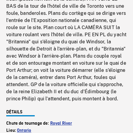
BAS de la tour de l'hôtel de ville de Toronto vers une
foule, banderoles. Plans du cortège qui se dirige vers
l'entrée de l'Exposition nationale canadienne, qui
roule sur le site. Plan court où LA CAMÉRA SUIT la
voiture roulant vers l'hôtel de ville. PE EN PL du yacht
"Britannia" qui s'éloigne du quai de Windsor, la
silhouette de Detroit à l'arrière-plan, et du "Britannia"
avec Windsor à l'arrière-plan. Plans du couple royal
et de son entourage montant en voiture sur le quai de
Port Arthur; on voit la voiture démarrer (elle s'éloigne
de la caméra), entrer dans Port Arthur, foules qui
attendent. GP de la voiture officielle qui s'approche,
de la reine Elizabeth II et du duc d'Édimbourg (le
prince Philip) qui l'attendent, puis montent à bord.
DÉTAILS
Chute de tournage de:
Royal River
Lieu:
Ontario