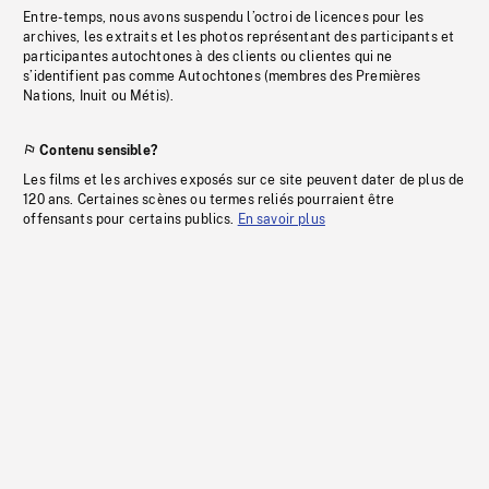
Entre-temps, nous avons suspendu l’octroi de licences pour les
archives, les extraits et les photos représentant des participants et
participantes autochtones à des clients ou clientes qui ne
s’identifient pas comme Autochtones (membres des Premières
Nations, Inuit ou Métis).
Contenu sensible?
Les films et les archives exposés sur ce site peuvent dater de plus de
120 ans. Certaines scènes ou termes reliés pourraient être
offensants pour certains publics.
En savoir plus