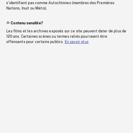
s’identifient pas comme Autochtones (membres des Premières
Nations, Inuit ou Métis).
Contenu sensible?
Les films et les archives exposés sur ce site peuvent dater de plus de
120 ans. Certaines scènes ou termes reliés pourraient être
offensants pour certains publics.
En savoir plus