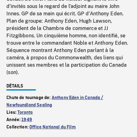
d'invités sous le regard de l'adjoint au maire John
Innes. GP de sa main qui écrit. GP d'Anthony Eden.
Plan de groupe: Anthony Eden, Hugh Lawson,
président de la Chambre de commerce et JJ
Fitzgibbons. Un cinquième homme, non identifié, se
trouve entre le commandant Noble et Anthony Eden.
Séquence montrant Anthony Eden parlant à la
caméra, à propos du Commonwealth, des liens qui
unissent ses membres et la participation du Canada
(son).
DÉTAILS
Chute de tournage de:
Anthony Eden in Canada /
Newfoundland Sealing
Lieu:
Toronto
Année:
1949
Collection:
Office National du Film