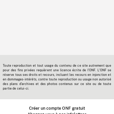
Toute reproduction et tout usage du contenu de ce site autrement que
pour des fins privées requièrent une licence écrite de l'ONF. L'ONF se
réserve tous ses droits et recours, incluant les recours en injonction et
en dommages-intérêts, contre toute reproduction ou usage non autorisé
des plans d'archives et des photos contenus sur ce site ou de toute
partie de celui-ci.
Créer un compte ONF gratuit