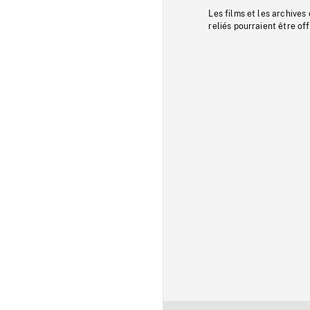
Les films et les archives
reliés pourraient être of