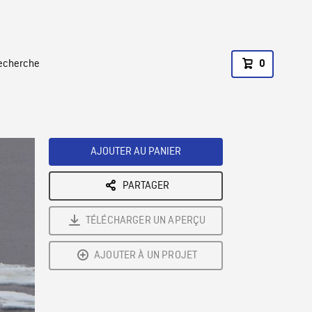
recherche
0
AJOUTER AU PANIER
PARTAGER
TÉLÉCHARGER UN APERÇU
AJOUTER À UN PROJET