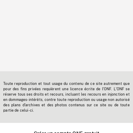
Toute reproduction et tout usage du contenu de ce site autrement que
pour des fins privées requièrent une licence écrite de l'ONF. L'ONF se
réserve tous ses droits et recours, incluant les recours en injonction et
en dommages-intérêts, contre toute reproduction ou usage non autorisé
des plans d'archives et des photos contenus sur ce site ou de toute
partie de celui-ci.