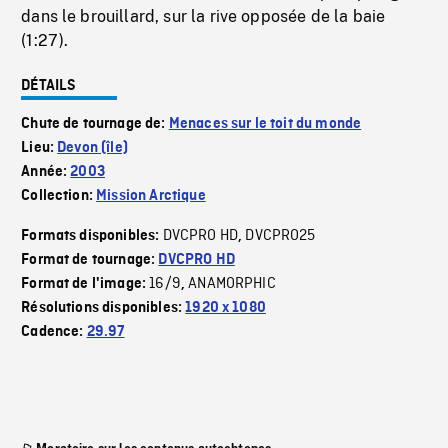
dans le brouillard, sur la rive opposée de la baie
(1:27).
DÉTAILS
Chute de tournage de:
Menaces sur le toit du monde
Lieu:
Devon (île)
Année:
2003
Collection:
Mission Arctique
DVCPRO HD
DVCPRO25
Formats disponibles:
,
Format de tournage:
DVCPRO HD
16/9
ANAMORPHIC
Format de l'image:
,
Résolutions disponibles:
1920 x 1080
Cadence:
29.97