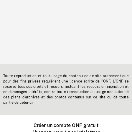
Toute reproduction et tout usage du contenu de ce site autrement que
pour des fins privées requièrent une licence écrite de l'ONF. L'ONF se
réserve tous ses droits et recours, incluant les recours en injonction et
en dommages-intérêts, contre toute reproduction ou usage non autorisé
des plans d'archives et des photos contenus sur ce site ou de toute
partie de celui-ci.
Créer un compte ONF gratuit