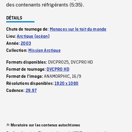
des contenants réfrigérants (5:35).
DÉTAILS
Chute de tournage de:
Menaces sur le toit du monde
Lieu:
Arctique (océan)
Année:
2003
Collection:
Mission Arctique
DVCPRO25
DVCPRO HD
Formats disponibles:
,
Format de tournage:
DVCPRO HD
ANAMORPHIC
16/9
Format de l'image:
,
Résolutions disponibles:
1920 x 1080
Cadence:
29.97
Moratoire sur les contenus autochtones