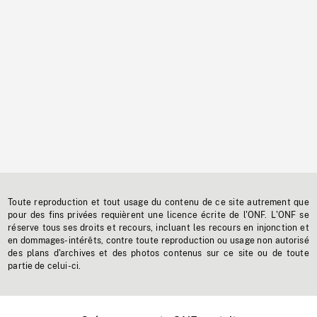
Toute reproduction et tout usage du contenu de ce site autrement que
pour des fins privées requièrent une licence écrite de l'ONF. L'ONF se
réserve tous ses droits et recours, incluant les recours en injonction et
en dommages-intérêts, contre toute reproduction ou usage non autorisé
des plans d'archives et des photos contenus sur ce site ou de toute
partie de celui-ci.