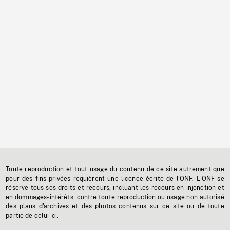
Toute reproduction et tout usage du contenu de ce site autrement que
pour des fins privées requièrent une licence écrite de l'ONF. L'ONF se
réserve tous ses droits et recours, incluant les recours en injonction et
en dommages-intérêts, contre toute reproduction ou usage non autorisé
des plans d'archives et des photos contenus sur ce site ou de toute
partie de celui-ci.