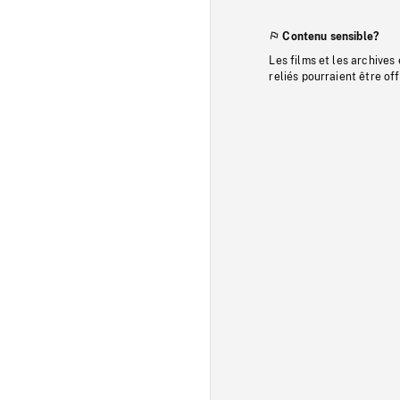
Contenu sensible?
Les films et les archives
reliés pourraient être of