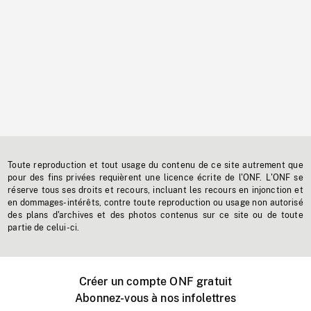
Toute reproduction et tout usage du contenu de ce site autrement que
pour des fins privées requièrent une licence écrite de l'ONF. L'ONF se
réserve tous ses droits et recours, incluant les recours en injonction et
en dommages-intérêts, contre toute reproduction ou usage non autorisé
des plans d'archives et des photos contenus sur ce site ou de toute
partie de celui-ci.
Créer un compte ONF gratuit
Abonnez-vous à nos infolettres