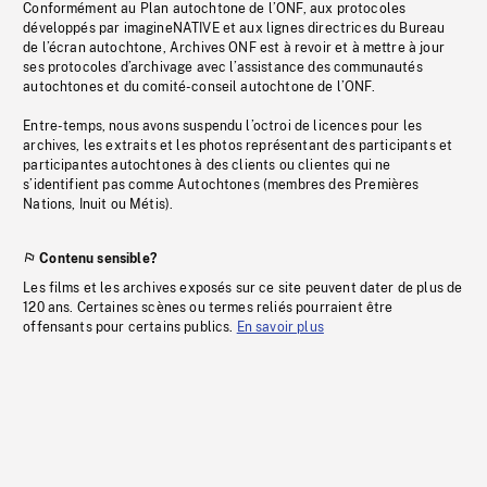
Conformément au Plan autochtone de l’ONF, aux protocoles
développés par imagineNATIVE et aux lignes directrices du Bureau
de l’écran autochtone, Archives ONF est à revoir et à mettre à jour
ses protocoles d’archivage avec l’assistance des communautés
autochtones et du comité-conseil autochtone de l’ONF.
Entre-temps, nous avons suspendu l’octroi de licences pour les
archives, les extraits et les photos représentant des participants et
participantes autochtones à des clients ou clientes qui ne
s’identifient pas comme Autochtones (membres des Premières
Nations, Inuit ou Métis).
Contenu sensible?
Les films et les archives exposés sur ce site peuvent dater de plus de
120 ans. Certaines scènes ou termes reliés pourraient être
offensants pour certains publics.
En savoir plus