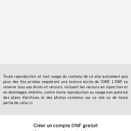
Toute reproduction et tout usage du contenu de ce site autrement que
pour des fins privées requièrent une licence écrite de l'ONF. L'ONF se
réserve tous ses droits et recours, incluant les recours en injonction et
en dommages-intérêts, contre toute reproduction ou usage non autorisé
des plans d'archives et des photos contenus sur ce site ou de toute
partie de celui-ci.
Créer un compte ONF gratuit