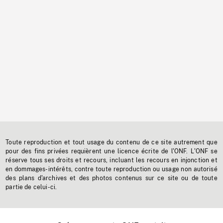
Toute reproduction et tout usage du contenu de ce site autrement que
pour des fins privées requièrent une licence écrite de l'ONF. L'ONF se
réserve tous ses droits et recours, incluant les recours en injonction et
en dommages-intérêts, contre toute reproduction ou usage non autorisé
des plans d'archives et des photos contenus sur ce site ou de toute
partie de celui-ci.