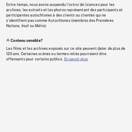
Entre-temps, nous avons suspendu l’octroi de licences pour les
archives, les extraits et les photos représentant des participants et
participantes autochtones à des clients ou clientes qui ne
s’identifient pas comme Autochtones (membres des Premières
Nations, Inuit ou Métis).
Contenu sensible?
Les films et les archives exposés sur ce site peuvent dater de plus de
120 ans. Certaines scènes ou termes reliés pourraient être
offensants pour certains publics.
En savoir plus