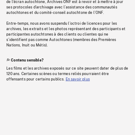
de l’écran autochtone, Archives ONF est à revoir et à mettre à jour
ses protocoles d’archivage avec l’assistance des communautés
autochtones et du comité-conseil autochtone de l’ONF.
Entre-temps, nous avons suspendu l’octroi de licences pour les
archives, les extraits et les photos représentant des participants et
participantes autochtones à des clients ou clientes qui ne
s’identifient pas comme Autochtones (membres des Premières
Nations, Inuit ou Métis).
Contenu sensible?
Les films et les archives exposés sur ce site peuvent dater de plus de
120 ans. Certaines scènes ou termes reliés pourraient être
offensants pour certains publics.
En savoir plus