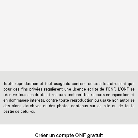
Toute reproduction et tout usage du contenu de ce site autrement que
pour des fins privées requièrent une licence écrite de l'ONF. L'ONF se
réserve tous ses droits et recours, incluant les recours en injonction et
en dommages-intérêts, contre toute reproduction ou usage non autorisé
des plans d'archives et des photos contenus sur ce site ou de toute
partie de celui-ci.
Créer un compte ONF gratuit