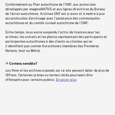
Conformément au Plan autochtone de l’ONF, aux protocoles
développés par imagineNATIVE et aux lignes directrices du Bureau
de l’écran autochtone, Archives ONF est à revoir et à mettre à jour
ses protocoles d’archivage avec l’assistance des communautés
autochtones et du comité-conseil autochtone de l’ONF.
Entre-temps, nous avons suspendu l’octroi de licences pour les
archives, les extraits et les photos représentant des participants et
participantes autochtones à des clients ou clientes qui ne
s’identifient pas comme Autochtones (membres des Premières
Nations, Inuit ou Métis).
Contenu sensible?
Les films et les archives exposés sur ce site peuvent dater de plus de
120 ans. Certaines scènes ou termes reliés pourraient être
offensants pour certains publics.
En savoir plus