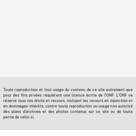
Toute reproduction et tout usage du contenu de ce site autrement que
pour des fins privées requièrent une licence écrite de l'ONF. L'ONF se
réserve tous ses droits et recours, incluant les recours en injonction et
en dommages-intérêts, contre toute reproduction ou usage non autorisé
des plans d'archives et des photos contenus sur ce site ou de toute
partie de celui-ci.